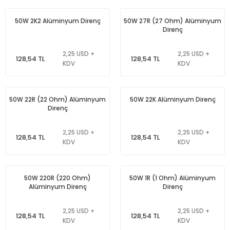
50W 2K2 Alüminyum Direnç
50W 27R (27 Ohm) Alüminyum
Direnç
2,25 USD +
2,25 USD +
128,54 TL
128,54 TL
KDV
KDV
50W 22R (22 Ohm) Alüminyum
50W 22K Alüminyum Direnç
Direnç
2,25 USD +
2,25 USD +
128,54 TL
128,54 TL
KDV
KDV
50W 220R (220 Ohm)
50W 1R (1 Ohm) Alüminyum
Alüminyum Direnç
Direnç
2,25 USD +
2,25 USD +
128,54 TL
128,54 TL
KDV
KDV