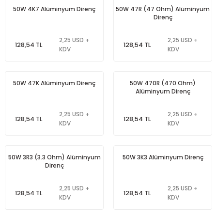
50W 4K7 Alüminyum Direnç
50W 47R (47 Ohm) Alüminyum
Direnç
2,25 USD +
2,25 USD +
128,54 TL
128,54 TL
KDV
KDV
50W 47K Alüminyum Direnç
50W 470R (470 Ohm)
Alüminyum Direnç
2,25 USD +
2,25 USD +
128,54 TL
128,54 TL
KDV
KDV
50W 3R3 (3.3 Ohm) Alüminyum
50W 3K3 Alüminyum Direnç
Direnç
2,25 USD +
2,25 USD +
128,54 TL
128,54 TL
KDV
KDV