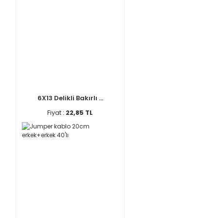
6X13 Delikli Bakırlı ...
Fiyat :
22,85 TL