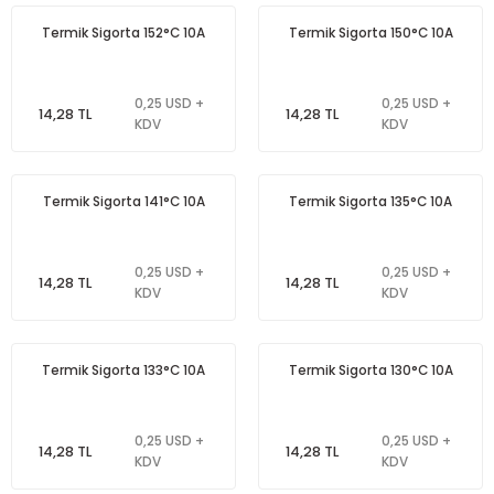
Termik Sigorta 152°C 10A
Termik Sigorta 150°C 10A
0,25 USD +
0,25 USD +
14,28 TL
14,28 TL
KDV
KDV
Termik Sigorta 141°C 10A
Termik Sigorta 135°C 10A
0,25 USD +
0,25 USD +
14,28 TL
14,28 TL
KDV
KDV
Termik Sigorta 133°C 10A
Termik Sigorta 130°C 10A
0,25 USD +
0,25 USD +
14,28 TL
14,28 TL
KDV
KDV