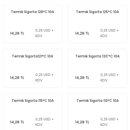
Termik Sigorta 128°C 10A
Termik Sigorta 125°C 10A
0,25 USD +
0,25 USD +
14,28 TL
14,28 TL
KDV
KDV
Termik Sigorta121°C 10A
Termik Sigorta 120'°C 10A
0,25 USD +
0,25 USD +
14,28 TL
14,28 TL
KDV
KDV
Termik Sigorta 115°C 10A
Termik Sigorta 113°C 10A
0,25 USD +
0,25 USD +
14,28 TL
14,28 TL
KDV
KDV