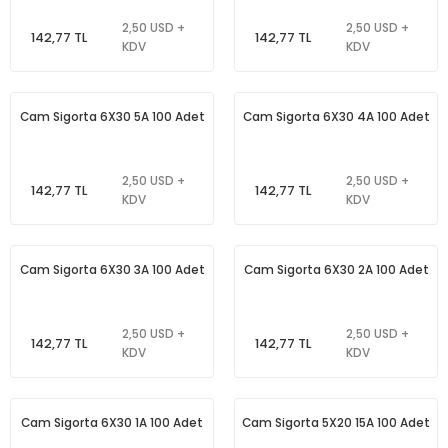
2,50 USD +
2,50 USD +
142,77 TL
142,77 TL
KDV
KDV
Cam Sigorta 6X30 5A 100 Adet
Cam Sigorta 6X30 4A 100 Adet
2,50 USD +
2,50 USD +
142,77 TL
142,77 TL
KDV
KDV
Cam Sigorta 6X30 3A 100 Adet
Cam Sigorta 6X30 2A 100 Adet
2,50 USD +
2,50 USD +
142,77 TL
142,77 TL
KDV
KDV
Cam Sigorta 6X30 1A 100 Adet
Cam Sigorta 5X20 15A 100 Adet