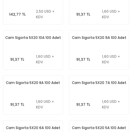
2,50 USD +
1,60 USD +
142,77 TL
91,37 TL
KDV
KDV
Cam Sigorta 5X20 10A 100 Adet
Cam Sigorta 5X20 9A 100 Adet
1,60 USD +
1,60 USD +
91,37 TL
91,37 TL
KDV
KDV
Cam Sigorta 5X20 8A 100 Adet
Cam Sigorta 5X20 7A 100 Adet
1,60 USD +
1,60 USD +
91,37 TL
91,37 TL
KDV
KDV
Cam Sigorta 5X20 6A 100 Adet
Cam Sigorta 5X20 5A 100 Adet