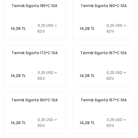
Termik Sigorta 185°C 10A
Termik Sigorta 180°C 10A
0,25 USD +
0,25 USD +
14,28 TL
14,28 TL
KDV
KDV
Termik Sigorta 172°C 10A
Termik Sigorta 167°C 10A
0,25 USD +
0,25 USD +
14,28 TL
14,28 TL
KDV
KDV
Termik Sigorta 160°C 10A
Termik Sigorta 157°C 10A
0,25 USD +
0,25 USD +
14,28 TL
14,28 TL
KDV
KDV