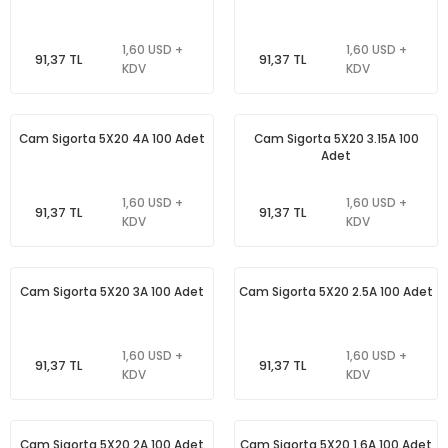
1,60 USD +
1,60 USD +
91,37 TL
91,37 TL
KDV
KDV
Cam Sigorta 5X20 4A 100 Adet
Cam Sigorta 5X20 3.15A 100
Adet
1,60 USD +
1,60 USD +
91,37 TL
91,37 TL
KDV
KDV
Cam Sigorta 5X20 3A 100 Adet
Cam Sigorta 5X20 2.5A 100 Adet
1,60 USD +
1,60 USD +
91,37 TL
91,37 TL
KDV
KDV
Cam Sigorta 5X20 2A 100 Adet
Cam Sigorta 5X20 1.6A 100 Adet